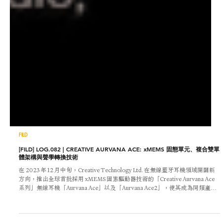
FILD
[FILD] LOG.082 | CREATIVE AURVANA ACE: xMEMS 固態單元、複合雙單
體架構與聲學轉換技術