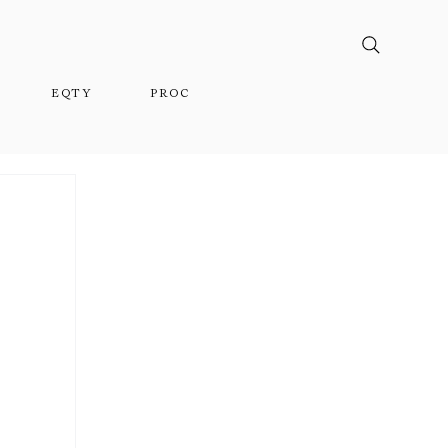
EQTY
PROC